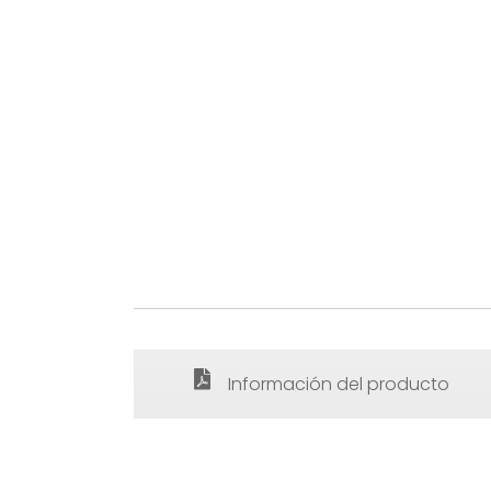
Información del producto